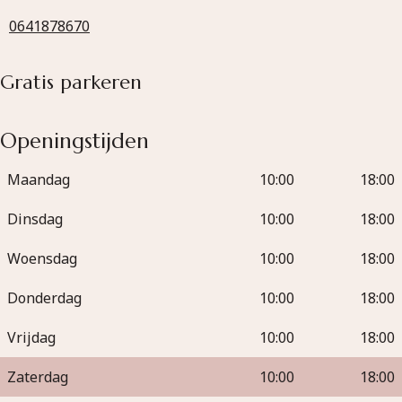
0641878670
Gratis parkeren
Openingstijden
Maandag
10:00
18:00
Dinsdag
10:00
18:00
Woensdag
10:00
18:00
Donderdag
10:00
18:00
Vrijdag
10:00
18:00
Zaterdag
10:00
18:00