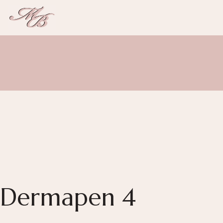
Dermapen 4