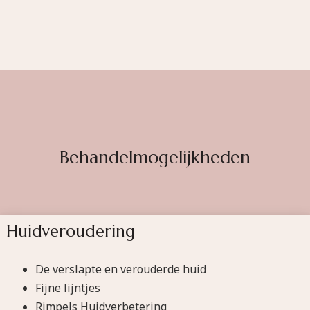
Behandelmogelijkheden
Huidveroudering
De verslapte en verouderde huid
Fijne lijntjes
Rimpels Huidverbetering