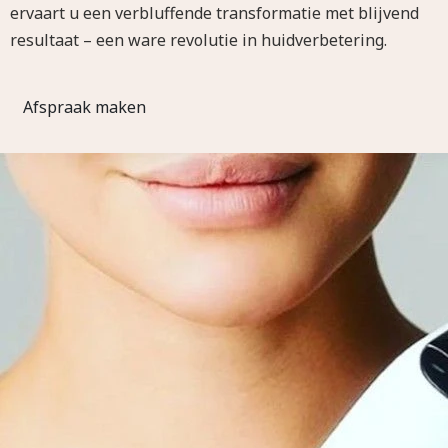
ervaart u een verbluffende transformatie met blijvend
resultaat – een ware revolutie in huidverbetering.
Afspraak maken