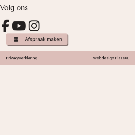
Volg ons
Afspraak maken
Privacyverklaring
Webdesign PlazaXL