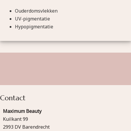
Ouderdomsvlekken
UV-pigmentatie
Hypopigmentatie
Contact
Maximum Beauty
Kuilkant 99
2993 DV Barendrecht