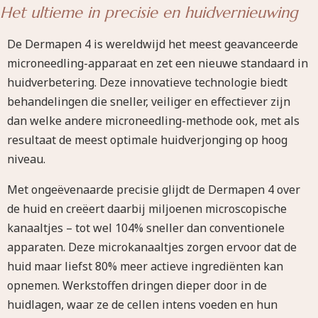
Het ultieme in precisie en huidvernieuwing
De Dermapen 4 is wereldwijd het meest geavanceerde
microneedling-apparaat en zet een nieuwe standaard in
huidverbetering. Deze innovatieve technologie biedt
behandelingen die sneller, veiliger en effectiever zijn
dan welke andere microneedling-methode ook, met als
resultaat de meest optimale huidverjonging op hoog
niveau.
Met ongeëvenaarde precisie glijdt de Dermapen 4 over
de huid en creëert daarbij miljoenen microscopische
kanaaltjes – tot wel 104% sneller dan conventionele
apparaten. Deze microkanaaltjes zorgen ervoor dat de
huid maar liefst 80% meer actieve ingrediënten kan
opnemen. Werkstoffen dringen dieper door in de
huidlagen, waar ze de cellen intens voeden en hun