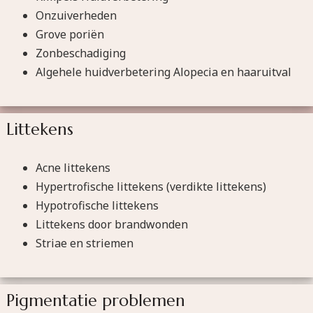
Onzuiverheden
Grove poriën
Zonbeschadiging
Algehele huidverbetering Alopecia en haaruitval
Littekens
Acne littekens
Hypertrofische littekens (verdikte littekens)
Hypotrofische littekens
Littekens door brandwonden
Striae en striemen
Pigmentatie problemen