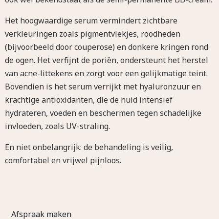
Het hoogwaardige serum vermindert zichtbare
verkleuringen zoals pigmentvlekjes, roodheden
(bijvoorbeeld door couperose) en donkere kringen rond
de ogen. Het verfijnt de poriën, ondersteunt het herstel
van acne-littekens en zorgt voor een gelijkmatige teint.
Bovendien is het serum verrijkt met hyaluronzuur en
krachtige antioxidanten, die de huid intensief
hydrateren, voeden en beschermen tegen schadelijke
invloeden, zoals UV-straling.
En niet onbelangrijk: de behandeling is veilig,
comfortabel en vrijwel pijnloos.
Afspraak maken