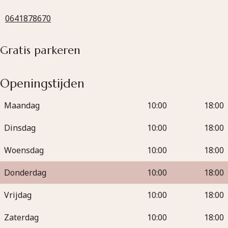
0641878670
Gratis parkeren
Openingstijden
Maandag
10:00
18:00
Dinsdag
10:00
18:00
Woensdag
10:00
18:00
Donderdag
10:00
18:00
Vrijdag
10:00
18:00
Zaterdag
10:00
18:00