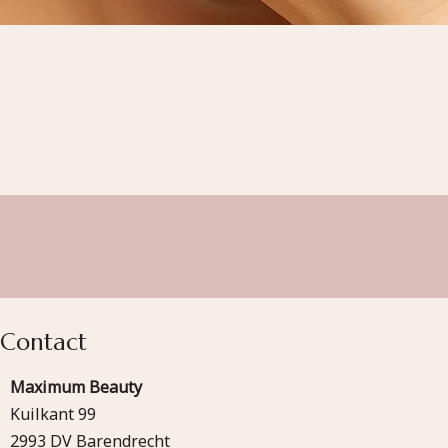
Contact
Maximum Beauty
Kuilkant 99
2993 DV Barendrecht