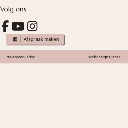
Volg ons
Afspraak maken
Privacyverklaring
Webdesign PlazaXL