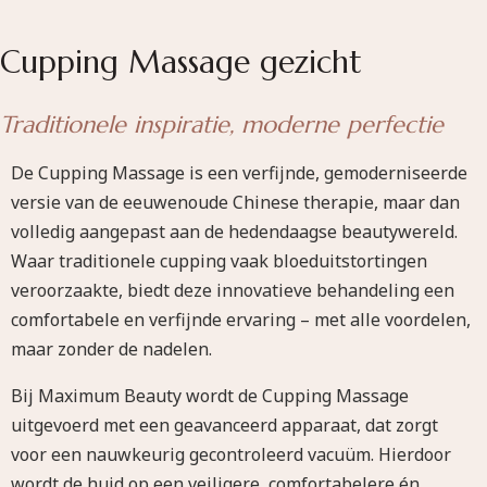
Cupping Massage gezicht
Traditionele inspiratie, moderne perfectie
De Cupping Massage is een verfijnde, gemoderniseerde
versie van de eeuwenoude Chinese therapie, maar dan
volledig aangepast aan de hedendaagse beautywereld.
Waar traditionele cupping vaak bloeduitstortingen
veroorzaakte, biedt deze innovatieve behandeling een
comfortabele en verfijnde ervaring – met alle voordelen,
maar zonder de nadelen.
Bij Maximum Beauty wordt de Cupping Massage
uitgevoerd met een geavanceerd apparaat, dat zorgt
voor een nauwkeurig gecontroleerd vacuüm. Hierdoor
wordt de huid op een veiligere, comfortabelere én