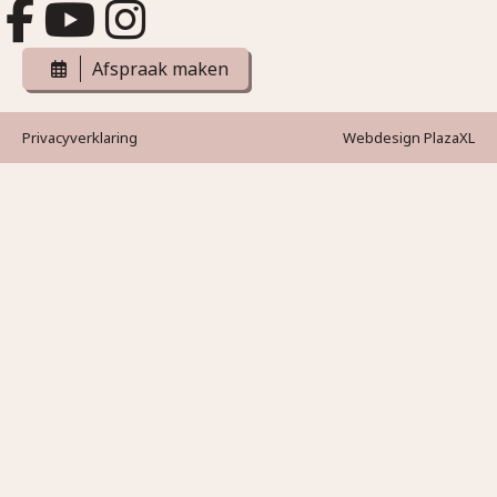
Afspraak maken
Privacyverklaring
Webdesign PlazaXL