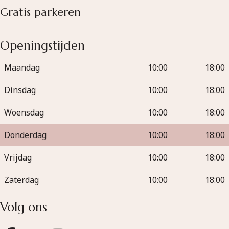
Gratis parkeren
Openingstijden
Maandag
10:00
18:00
Dinsdag
10:00
18:00
Woensdag
10:00
18:00
Donderdag
10:00
18:00
Vrijdag
10:00
18:00
Zaterdag
10:00
18:00
Volg ons