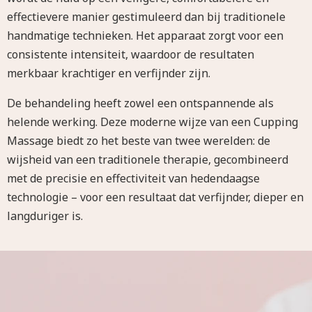
effectievere manier gestimuleerd dan bij traditionele
handmatige technieken. Het apparaat zorgt voor een
consistente intensiteit, waardoor de resultaten
merkbaar krachtiger en verfijnder zijn.
De behandeling heeft zowel een ontspannende als
helende werking. Deze moderne wijze van een Cupping
Massage biedt zo het beste van twee werelden: de
wijsheid van een traditionele therapie, gecombineerd
met de precisie en effectiviteit van hedendaagse
technologie – voor een resultaat dat verfijnder, dieper en
langduriger is.