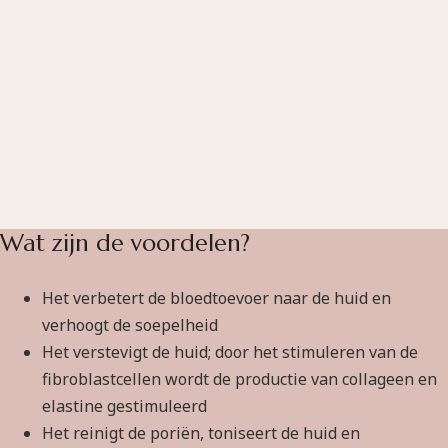
Wat zijn de voordelen?
Het verbetert de bloedtoevoer naar de huid en
verhoogt de soepelheid
Het verstevigt de huid; door het stimuleren van de
fibroblastcellen wordt de productie van collageen en
elastine gestimuleerd
Het reinigt de poriën, toniseert de huid en