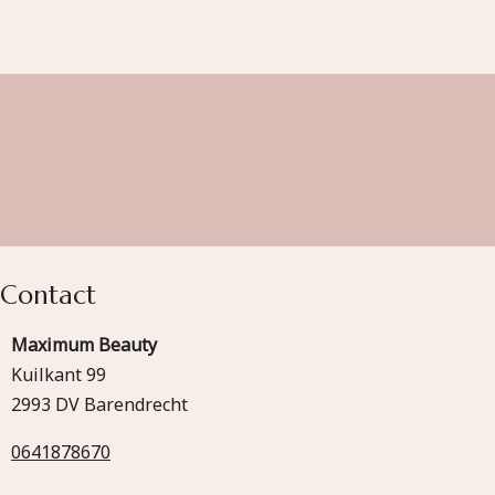
Contact
Maximum Beauty
Kuilkant 99
2993 DV Barendrecht
0641878670