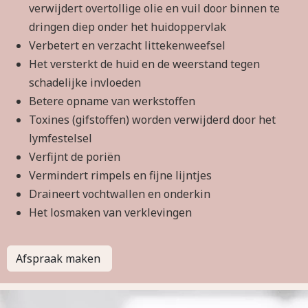
verwijdert overtollige olie en vuil door binnen te
dringen diep onder het huidoppervlak
Verbetert en verzacht littekenweefsel
Het versterkt de huid en de weerstand tegen
schadelijke invloeden
Betere opname van werkstoffen
Toxines (gifstoffen) worden verwijderd door het
lymfestelsel
Verfijnt de poriën
Vermindert rimpels en fijne lijntjes
Draineert vochtwallen en onderkin
Het losmaken van verklevingen
Afspraak maken